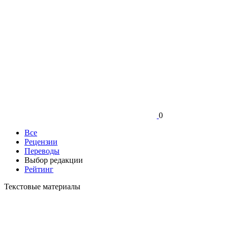
0
Все
Рецензии
Переводы
Выбор редакции
Рейтинг
Текстовые материалы