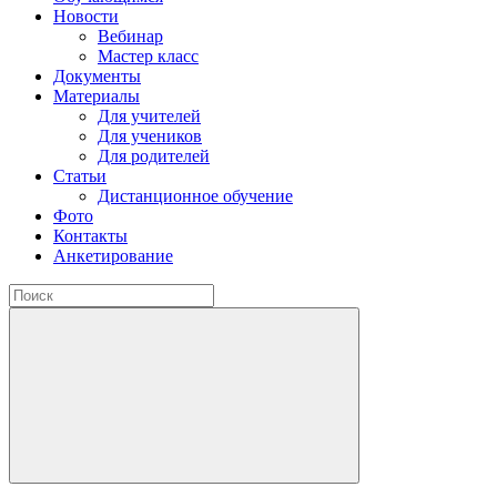
Новости
Вебинар
Мастер класс
Документы
Материалы
Для учителей
Для учеников
Для родителей
Статьи
Дистанционное обучение
Фото
Контакты
Анкетирование