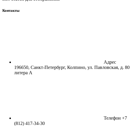
Контакты
Адрес
196650, Санкт-Петербург, Колпино, ул. Павловская, д. 80
литера А
Телефон
+7
(812) 417-34-30