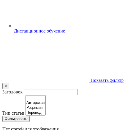
Дистанционное обучение
Показать фильтр
×
Заголовок
Тип статьи
Фильтровать
Нет статей для отображения