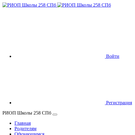
Войти
Регистрация
РИОП Школы 258 СПб
Главная
Родителям
Обучающимся