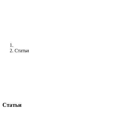
Статьи
Статьи