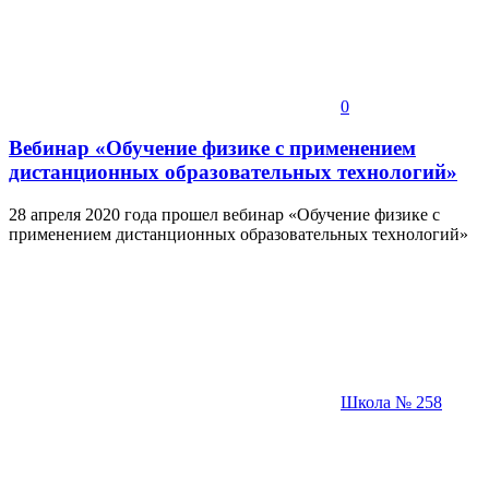
0
Вебинар «Обучение физике с применением
дистанционных образовательных технологий»
28 апреля 2020 года прошел вебинар «Обучение физике с
применением дистанционных образовательных технологий»
Школа № 258