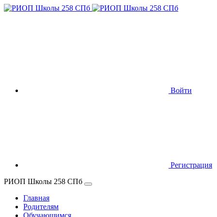
Войти
Регистрация
РИОП Школы 258 СПб
Главная
Родителям
Обучающимся