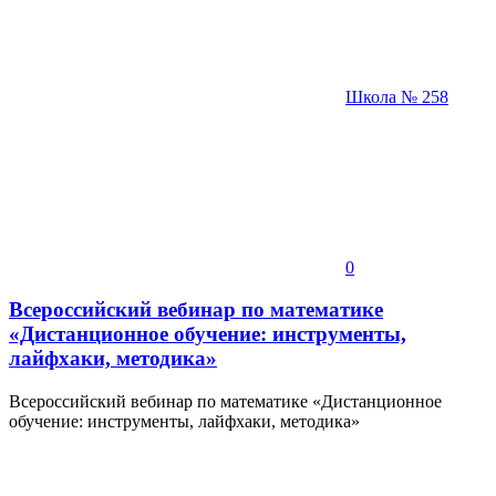
Школа № 258
0
Всероссийский вебинар по математике
«Дистанционное обучение: инструменты,
лайфхаки, методика»
Всероссийский вебинар по математике «Дистанционное
обучение: инструменты, лайфхаки, методика»