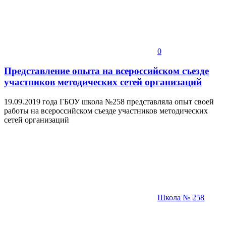
0
Представление опыта на всероссийском съезде
участников методических сетей организаций
19.09.2019 года ГБОУ школа №258 представляла опыт своей
работы на всероссийском съезде участников методических
сетей организаций
Школа № 258