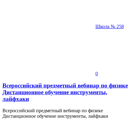
Школа № 258
0
Всероссийский предметный вебинар по физике
Дистанционное обучение инструменты,
лайфхаки
Всероссийский предметный вебинар по физике
Дистанционное обучение инструменты, лайфхаки