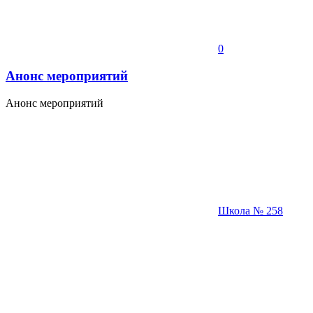
0
Анонс мероприятий
Анонс мероприятий
Школа № 258