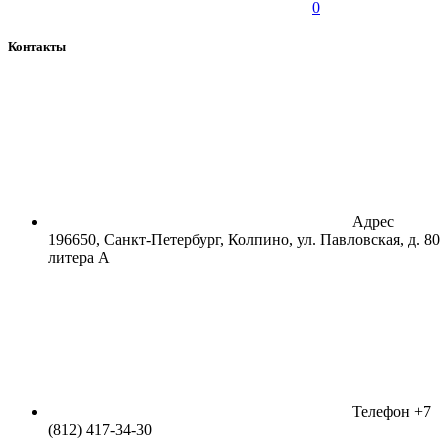
0
Контакты
Адрес
196650, Санкт-Петербург, Колпино, ул. Павловская, д. 80
литера А
Телефон
+7
(812) 417-34-30