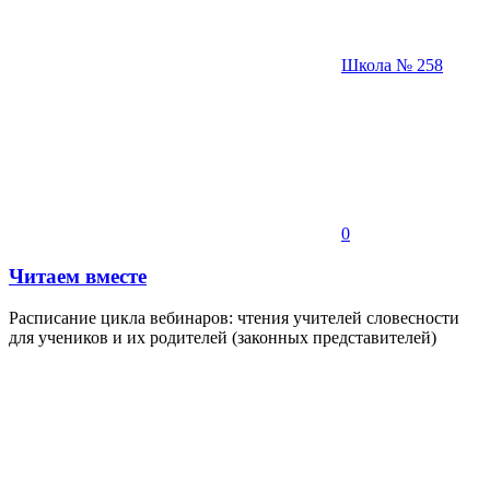
Школа № 258
0
Читаем вместе
Расписание цикла вебинаров: чтения учителей словесности
для учеников и их родителей (законных представителей)