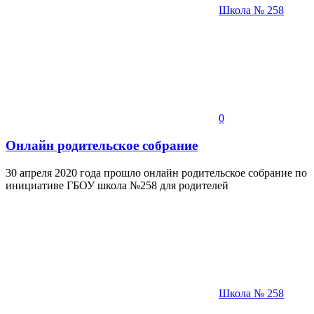
Школа № 258
0
Онлайн родительское собрание
30 апреля 2020 года прошло онлайн родительское собрание по
инициативе ГБОУ школа №258 для родителей
Школа № 258