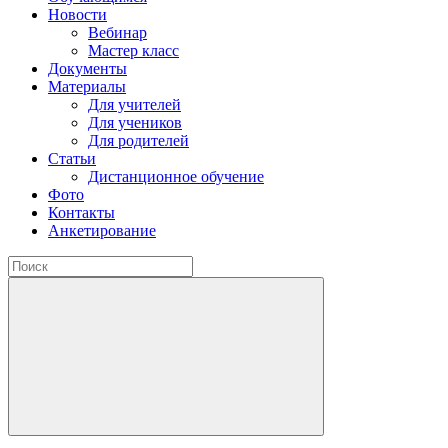
Новости
Вебинар
Мастер класс
Документы
Материалы
Для учителей
Для учеников
Для родителей
Статьи
Дистанционное обучение
Фото
Контакты
Анкетирование