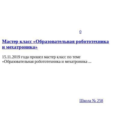
0
Мастер класс «Образовательная робототехника
и мехатроника»
15.11.2019 года прошел мастер класс по теме
«Образовательная робототехника и мехатроника ...
Школа № 258