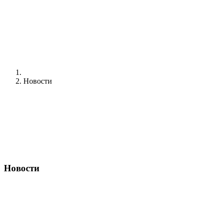
Новости
Новости