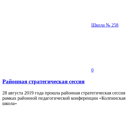
Школа № 258
0
Районная стратегическая сессия
28 августа 2019 года прошла районная стратегическая сессия
рамках районной педагогической конференции «Колпинская
школа»