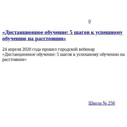
0
«Дистанционное обучение: 5 шагов к успешному
обучению на расстоянии»
24 апреля 2020 года прошел городской вебинар
«Дистанционное обучение: 5 шагов к успешному обучению на
расстоянии»
Школа № 258