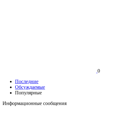
0
Последние
Обсуждаемые
Популярные
Информационные сообщения