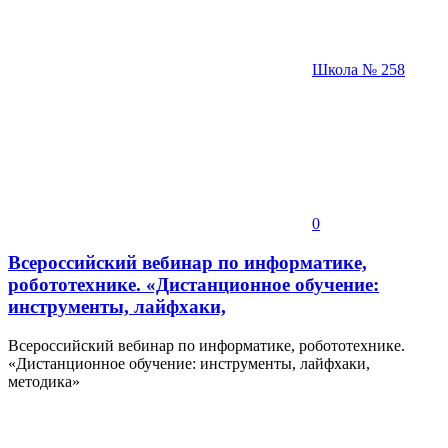
Школа № 258
0
Всероссийский вебинар по информатике,
робототехнике. «Дистанционное обучение:
инструменты, лайфхаки,
Всероссийский вебинар по информатике, робототехнике.
«Дистанционное обучение: инструменты, лайфхаки,
методика»