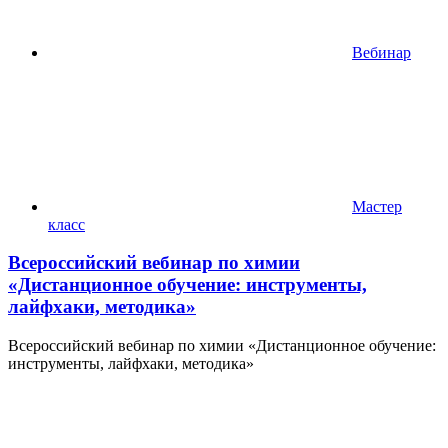
Вебинар
Мастер
класс
Всероссийский вебинар по химии
«Дистанционное обучение: инструменты,
лайфхаки, методика»
Всероссийский вебинар по химии «Дистанционное обучение:
инструменты, лайфхаки, методика»